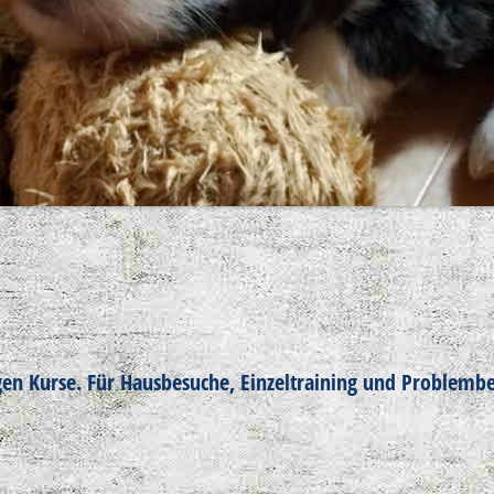
igen Kurse. Für Hausbesuche, Einzeltraining und Problemb